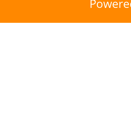
Powere