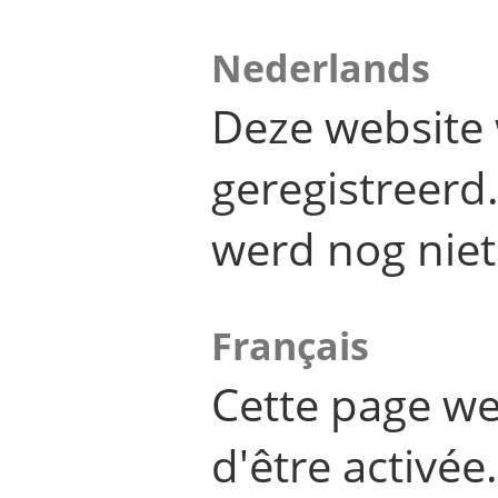
Nederlands
Deze website 
geregistreer
werd nog niet
Français
Cette page we
d'être activée.