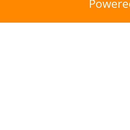
Powere