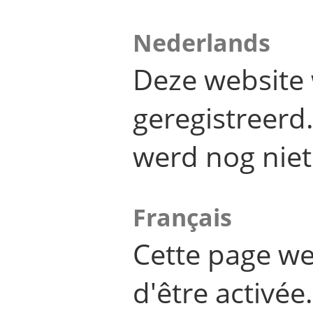
Nederlands
Deze website 
geregistreer
werd nog niet
Français
Cette page we
d'être activée.